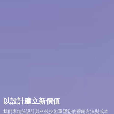
以設計建立新價值
我們專精於設計與科技技術重塑您的營銷方法與成本