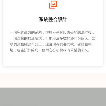
系統整合設計
一個完善高效的系統，往往不是片段破碎的想法堆棧，
一個企業的營運環境，可能涉及多數的部門與個人、繁
瑣的業務細節與分工，遑論現存的各式軟、硬體體環
境，哈吉設計給您一個耐心分析解構有希望的未來。