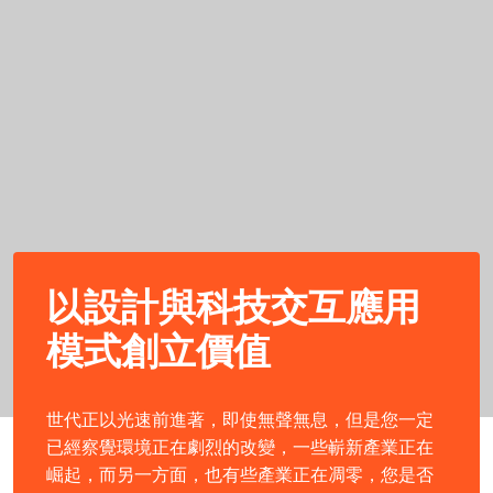
以設計與科技交互應用
模式創立價值
世代正以光速前進著，即使無聲無息，但是您一定
已經察覺環境正在劇烈的改變，一些嶄新產業正在
崛起，而另一方面，也有些產業正在凋零，您是否