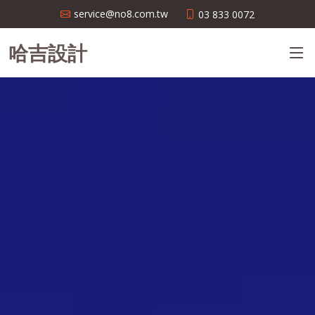
service@no8.com.tw
03 833 0072
哈吉設計