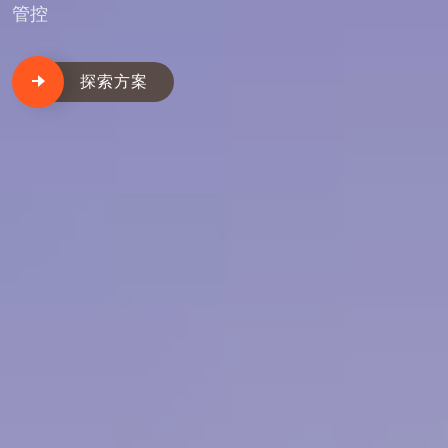
管控
探索方案