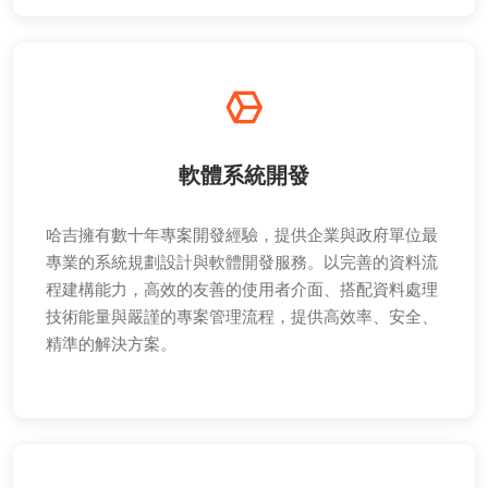
軟體系統開發
哈吉擁有數十年專案開發經驗，提供企業與政府單位最
專業的系統規劃設計與軟體開發服務。以完善的資料流
程建構能力，高效的友善的使用者介面、搭配資料處理
技術能量與嚴謹的專案管理流程，提供高效率、安全、
精準的解決方案。