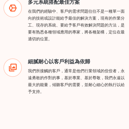
多元系統搭配最佳方案
在我們的經驗中、客戶的需求問題往往不是一種單一面
向的技術或設計能給予最佳的解決方案，現有的作業分
工、現存的系統、要給予客戶有效解決問題的方法，是
要有熟悉各種領域應用的專家，將各種架構，定位在最
適切的位置。
細膩耐心以客戶利益為依歸
我們所接觸的客戶，通常是他們行業領域的佼佼者，永
遠勇敢的作對的事，基於專業、基於尊敬，我們永遠以
最大的能量，傾聽客戶的需要，並耐心細心的執行以給
予支持。