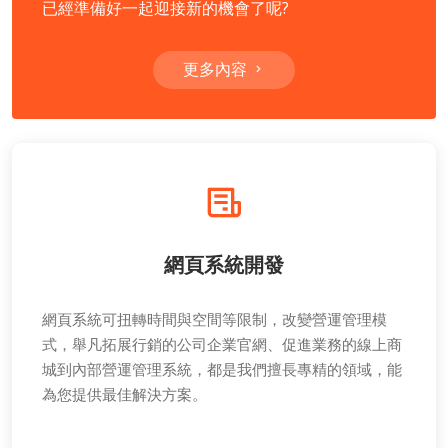
已經準備好一起迎接新的機會了呢?
更多內容
網頁系統開發
網頁系統可扭轉時間與空間等限制，改變營運管理模
式，舉凡拓展行銷的公司企業官網、促進業務的線上商
城到內部營運管理系統，都是我們擅長專精的領域，能
為您提供最佳解決方案。