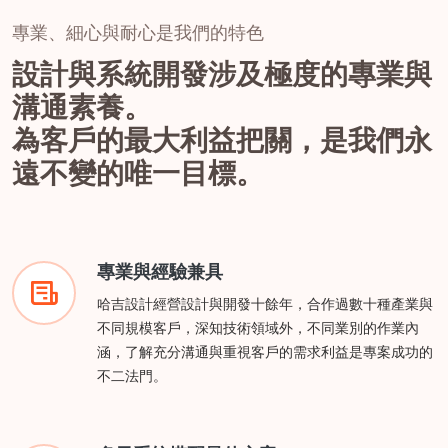
專業、細心與耐心是我們的特色
設計與系統開發涉及極度的專業與
溝通素養。
為客戶的最大利益把關，是我們永
遠不變的唯一目標。
專業與經驗兼具
哈吉設計經營設計與開發十餘年，合作過數十種產業與
不同規模客戶，深知技術領域外，不同業別的作業內
涵，了解充分溝通與重視客戶的需求利益是專案成功的
不二法門。